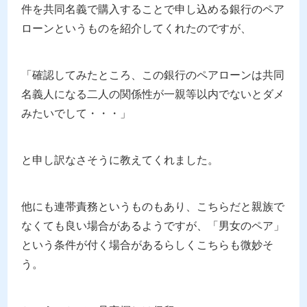
件を共同名義で購入することで申し込める銀行のペア
ローンというものを紹介してくれたのですが、
「確認してみたところ、この銀行のペアローンは共同
名義人になる二人の関係性が一親等以内でないとダメ
みたいでして・・・」
と申し訳なさそうに教えてくれました。
他にも連帯責務というものもあり、こちらだと親族で
なくても良い場合があるようですが、「男女のペア」
という条件が付く場合があるらしくこちらも微妙そ
う。