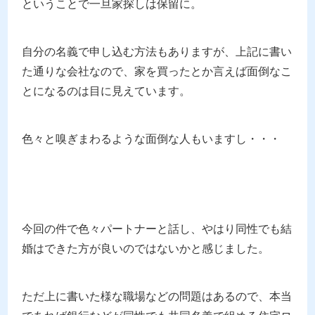
ということで一旦家探しは保留に。
自分の名義で申し込む方法もありますが、上記に書い
た通りな会社なので、家を買ったとか言えば面倒なこ
とになるのは目に見えています。
色々と嗅ぎまわるような面倒な人もいますし・・・
今回の件で色々パートナーと話し、やはり同性でも結
婚はできた方が良いのではないかと感じました。
ただ上に書いた様な職場などの問題はあるので、本当