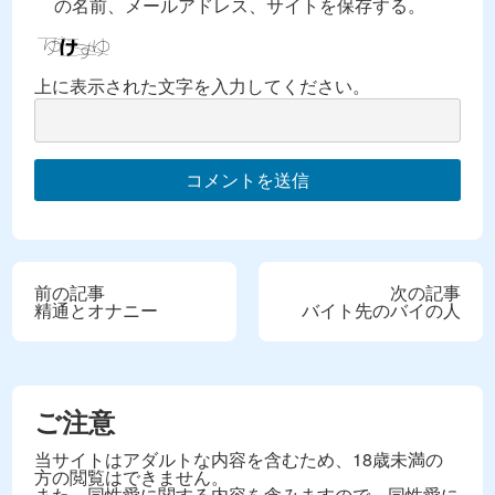
の名前、メールアドレス、サイトを保存する。
上に表示された文字を入力してください。
前の記事
次の記事
精通とオナニー
バイト先のバイの人
ご注意
当サイトはアダルトな内容を含むため、18歳未満の
方の閲覧はできません。
また、同性愛に関する内容を含みますので、同性愛に