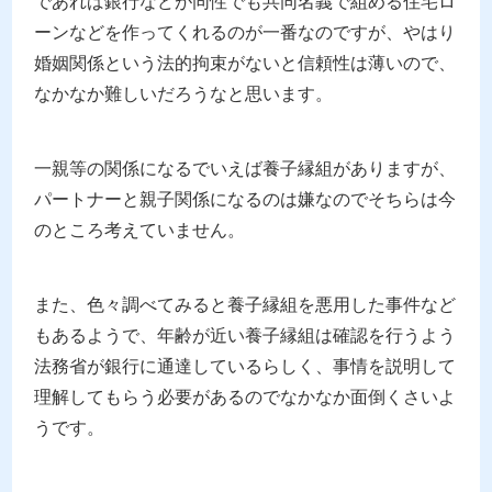
であれば銀行などが同性でも共同名義で組める住宅ロ
ーンなどを作ってくれるのが一番なのですが、やはり
婚姻関係という法的拘束がないと信頼性は薄いので、
なかなか難しいだろうなと思います。
一親等の関係になるでいえば養子縁組がありますが、
パートナーと親子関係になるのは嫌なのでそちらは今
のところ考えていません。
また、色々調べてみると養子縁組を悪用した事件など
もあるようで、年齢が近い養子縁組は確認を行うよう
法務省が銀行に通達しているらしく、事情を説明して
理解してもらう必要があるのでなかなか面倒くさいよ
うです。