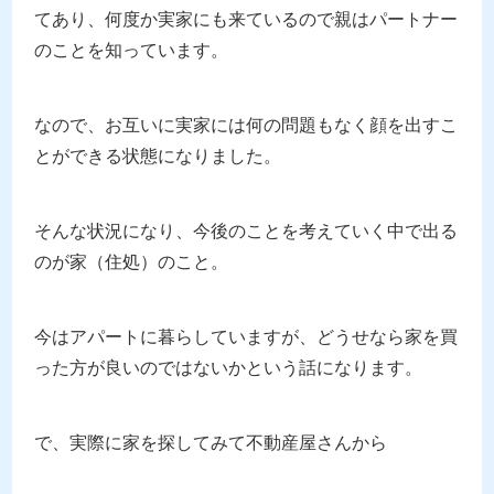
てあり、何度か実家にも来ているので親はパートナー
のことを知っています。
なので、お互いに実家には何の問題もなく顔を出すこ
とができる状態になりました。
そんな状況になり、今後のことを考えていく中で出る
のが家（住処）のこと。
今はアパートに暮らしていますが、どうせなら家を買
った方が良いのではないかという話になります。
で、実際に家を探してみて不動産屋さんから