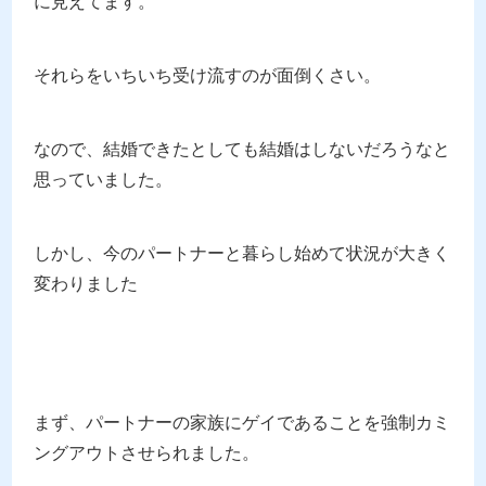
に見えてます。
それらをいちいち受け流すのが面倒くさい。
なので、結婚できたとしても結婚はしないだろうなと
思っていました。
しかし、今のパートナーと暮らし始めて状況が大きく
変わりました
まず、パートナーの家族にゲイであることを強制カミ
ングアウトさせられました。