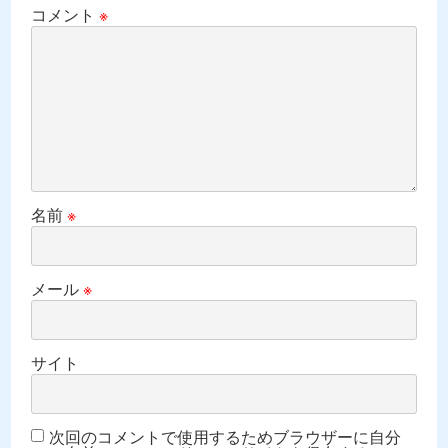
コメント
※
名前
※
メール
※
サイト
次回のコメントで使用するためブラウザーに自分