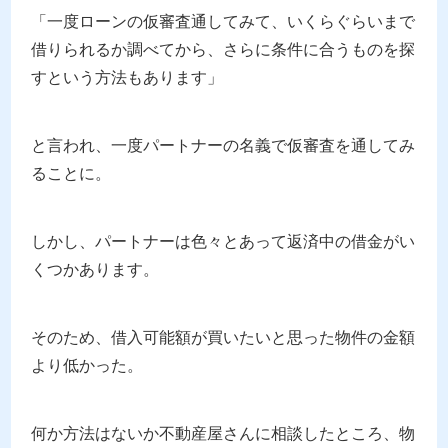
「一度ローンの仮審査通してみて、いくらぐらいまで
借りられるか調べてから、さらに条件に合うものを探
すという方法もあります」
と言われ、一度パートナーの名義で仮審査を通してみ
ることに。
しかし、パートナーは色々とあって返済中の借金がい
くつかあります。
そのため、借入可能額が買いたいと思った物件の金額
より低かった。
何か方法はないか不動産屋さんに相談したところ、物