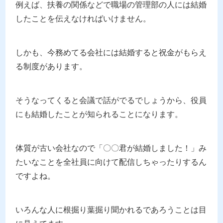
例えば、扶養の関係などで職場の管理部の人には結婚
したことを伝えなければいけません。
しかも、今務めてる会社には結婚すると祝金がもらえ
る制度があります。
そうなってくると会議で話がでるでしょうから、役員
にも結婚したことが知られることになります。
体質が古い会社なので「〇〇君が結婚しました！」み
たいなことを全社員に向けて配信しちゃったりするん
ですよね。
いろんな人に根掘り葉掘り聞かれるであろうことは目