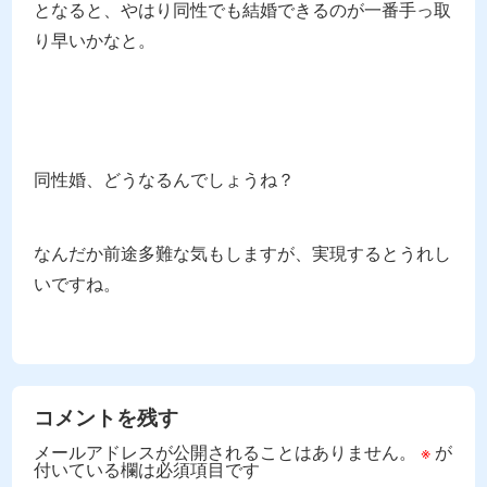
となると、やはり同性でも結婚できるのが一番手っ取
り早いかなと。
同性婚、どうなるんでしょうね？
なんだか前途多難な気もしますが、実現するとうれし
いですね。
コメントを残す
メールアドレスが公開されることはありません。
※
が
付いている欄は必須項目です