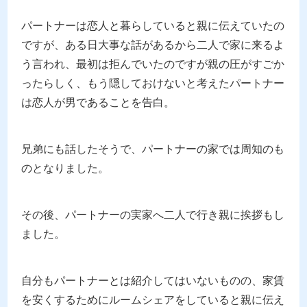
パートナーは恋人と暮らしていると親に伝えていたの
ですが、ある日大事な話があるから二人で家に来るよ
う言われ、最初は拒んでいたのですが親の圧がすごか
ったらしく、もう隠しておけないと考えたパートナー
は恋人が男であることを告白。
兄弟にも話したそうで、パートナーの家では周知のも
のとなりました。
その後、パートナーの実家へ二人で行き親に挨拶もし
ました。
自分もパートナーとは紹介してはいないものの、家賃
を安くするためにルームシェアをしていると親に伝え