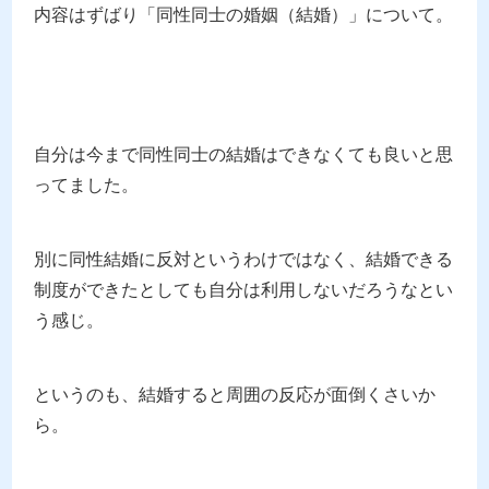
内容はずばり「同性同士の婚姻（結婚）」について。
自分は今まで同性同士の結婚はできなくても良いと思
ってました。
別に同性結婚に反対というわけではなく、結婚できる
制度ができたとしても自分は利用しないだろうなとい
う感じ。
というのも、結婚すると周囲の反応が面倒くさいか
ら。