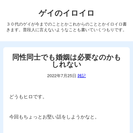
ゲイのイロイロ
３０代のゲイが今までのこととかこれからのこととかイロイロ書
きます。普段人に言えないようなことも書いていくつもりです。
同性同士でも婚姻は必要なのかも
しれない
2022年7月25日
雑記
どうもヒロです。
今回もちょっとお堅い話をしようかなと。