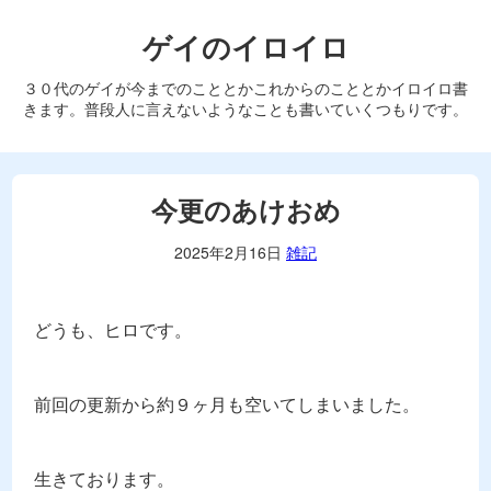
ゲイのイロイロ
３０代のゲイが今までのこととかこれからのこととかイロイロ書
きます。普段人に言えないようなことも書いていくつもりです。
今更のあけおめ
2025年2月16日
雑記
どうも、ヒロです。
前回の更新から約９ヶ月も空いてしまいました。
生きております。