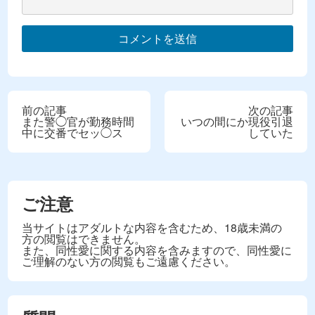
前の記事
次の記事
また警◯官が勤務時間
いつの間にか現役引退
中に交番でセッ◯ス
していた
ご注意
当サイトはアダルトな内容を含むため、18歳未満の
方の閲覧はできません。
また、同性愛に関する内容を含みますので、同性愛に
ご理解のない方の閲覧もご遠慮ください。