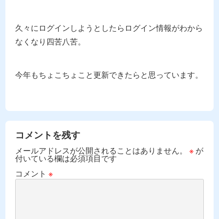
久々にログインしようとしたらログイン情報がわから
なくなり四苦八苦。
今年もちょこちょこと更新できたらと思っています。
コメントを残す
メールアドレスが公開されることはありません。
※
が
付いている欄は必須項目です
コメント
※