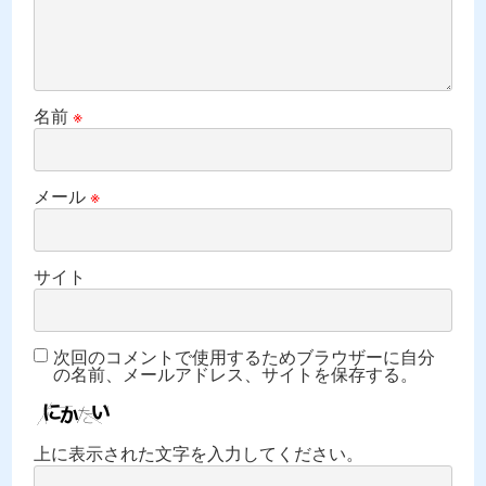
名前
※
メール
※
サイト
次回のコメントで使用するためブラウザーに自分
の名前、メールアドレス、サイトを保存する。
上に表示された文字を入力してください。