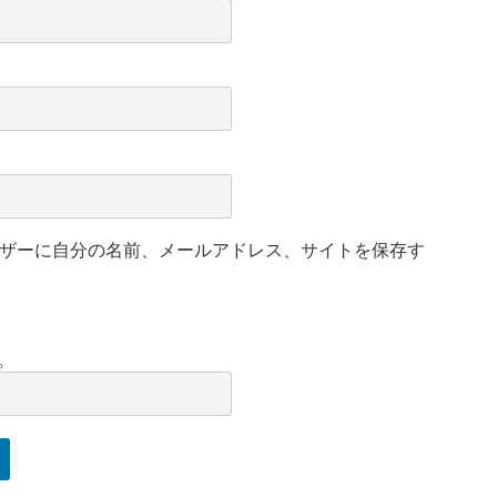
ザーに自分の名前、メールアドレス、サイトを保存す
。