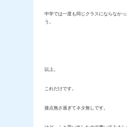
中学では一度も同じクラスにならなかっ
う。
以上。
これだけです。
接点無さ過ぎてネタ無しです。
けど、ふと思い出したので書いてみまし