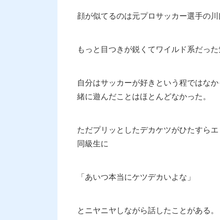
顔が似てるのは元プロサッカー選手の川
もっと目つきが鋭くてワイルド系だった
自分はサッカーが好きという程ではなか
緒に遊んだことはほとんどなかった。
ただプリッとしたデカケツがひたすらエ
同級生に
「あいつ本当にケツデカいよな」
とニヤニヤしながら話したことがある。