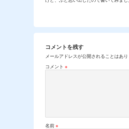
コメントを残す
メールアドレスが公開されることはあり
コメント
※
名前
※